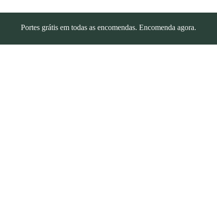
Portes grátis em todas as encomendas. Encomenda agora.