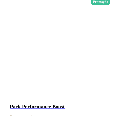
Promoção
Pack Performance Boost