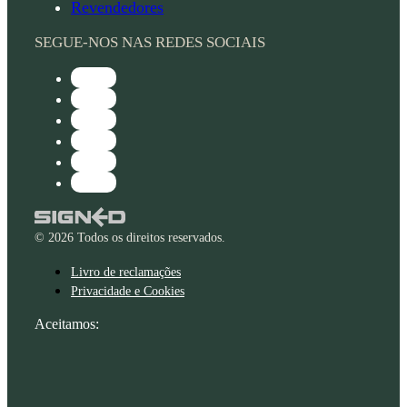
Revendedores
SEGUE-NOS NAS REDES SOCIAIS
© 2026 Todos os direitos reservados.
Livro de reclamações
Privacidade e Cookies
Aceitamos: