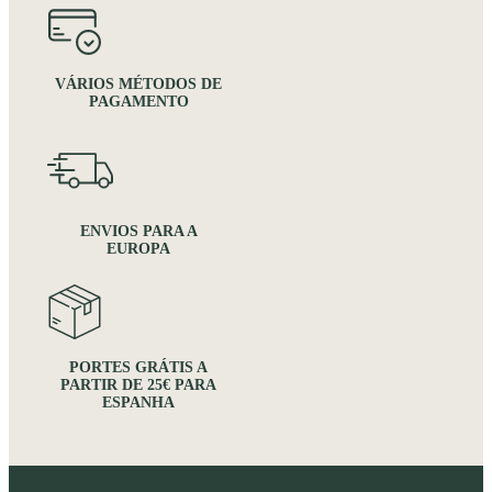
VÁRIOS MÉTODOS DE
PAGAMENTO
ENVIOS PARA A
EUROPA
PORTES GRÁTIS A
PARTIR DE 25€ PARA
ESPANHA