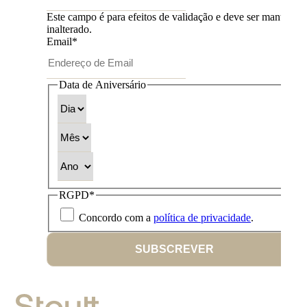
Este campo é para efeitos de validação e deve ser mantido
inalterado.
Email
*
Data de Aniversário
Dia
Mês
Ano
RGPD
*
Concordo com a
política de privacidade
.
SUBSCREVER