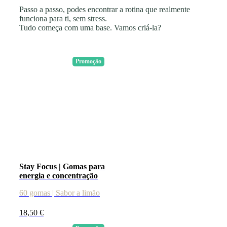
Passo a passo, podes encontrar a rotina que realmente
funciona para ti, sem stress.
Tudo começa com uma base. Vamos criá-la?
Promoção
Stay Focus | Gomas para
energia e concentração
60 gomas | Sabor a limão
18,50
€