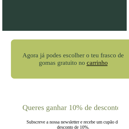
Agora já podes escolher o teu frasco de
gomas gratuito no
carrinho
Queres ganhar 10% de desconto?
Subscreve a nossa newsletter e recebe um cupão de
desconto de 10%.