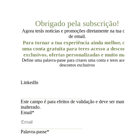
Obrigado pela subscrição!
Agora terás noticias e promoções diretamente na tua caixa
de email.
Para tornar a tua experiência ainda melhor, cria
uma conta gratuita para teres acesso a descontos
exclusivos, ofertas personalizadas e muito mais.
Define uma palavra-passe para criares uma conta e teres acesso a
descontos exclusivos
LinkedIn
Este campo é para efeitos de validação e deve ser mantido
inalterado.
Email
*
Palavra-passe
*