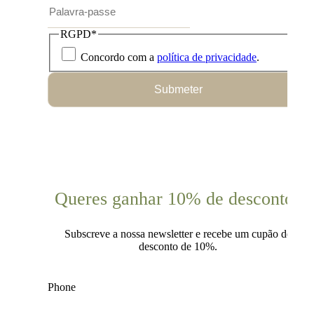
RGPD
*
Concordo com a
política de privacidade
.
Submeter
Queres ganhar 10% de desconto?
Subscreve a nossa newsletter e recebe um cupão de
desconto de 10%.
Phone