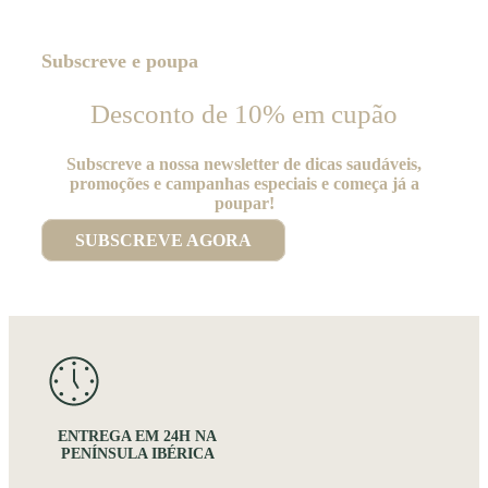
Subscreve e poupa
Desconto de 10% em cupão
Subscreve a nossa newsletter de dicas saudáveis,
promoções e campanhas especiais e começa já a
poupar!
SUBSCREVE AGORA
ENTREGA EM 24H NA
PENÍNSULA IBÉRICA