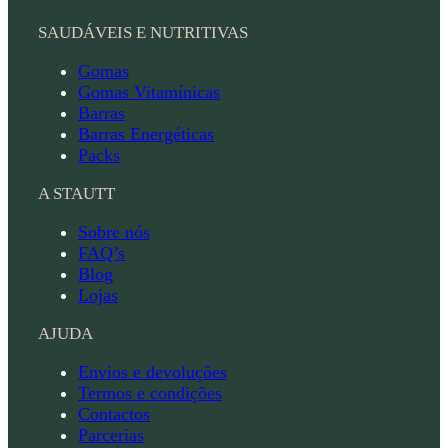
SAUDÁVEIS E NUTRITIVAS
Gomas
Gomas Vitamínicas
Barras
Barras Energéticas
Packs
A STAUTT
Sobre nós
FAQ’s
Blog
Lojas
AJUDA
Envios e devoluções
Termos e condições
Contactos
Parcerias