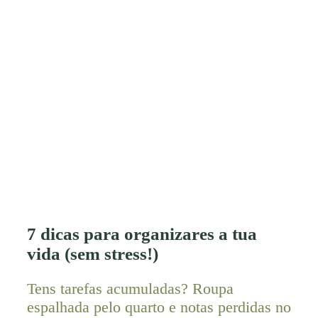
7 dicas para organizares a tua
vida (sem stress!)
Tens tarefas acumuladas? Roupa
espalhada pelo quarto e notas perdidas no