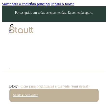
Saltar para o conteúdo principal
Ir para o footer
Portes grátis em todas as encomendas. Encomenda agora.
0
Blog
/
7 dicas para organizares a tua vida (sem stress!)
Saúde e bem estar