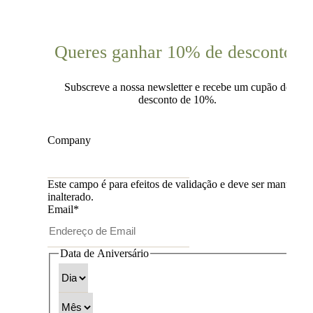
Queres ganhar 10% de desconto?
Subscreve a nossa newsletter e recebe um cupão de
desconto de 10%.
Company
Este campo é para efeitos de validação e deve ser mantido
inalterado.
Email
*
Data de Aniversário
Dia
Mês