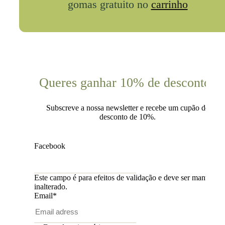
gomas gratuito no
carrinho
Queres ganhar 10% de desconto?
Subscreve a nossa newsletter e recebe um cupão de
desconto de 10%.
Facebook
Este campo é para efeitos de validação e deve ser mantido
inalterado.
Email
*