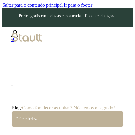
Saltar para o conteúdo principal
Ir para o footer
Portes grátis em todas as encomendas. Encomenda agora.
0
Blog
/
Como fortalecer as unhas? Nós temos o segredo!
Pele e beleza