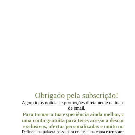
Obrigado pela subscrição!
Agora terás noticias e promoções diretamente na tua caixa
de email.
Para tornar a tua experiência ainda melhor, cria
uma conta gratuita para teres acesso a descontos
exclusivos, ofertas personalizadas e muito mais.
Define uma palavra-passe para criares uma conta e teres acesso a