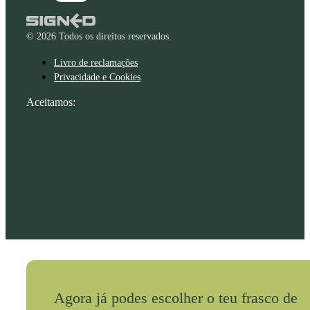
© 2026 Todos os direitos reservados.
Livro de reclamações
Privacidade e Cookies
Aceitamos:
Agora já podes escolher o teu frasco de