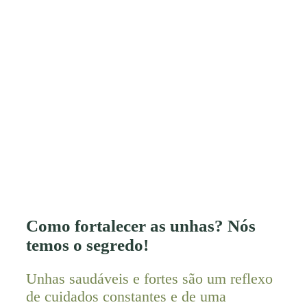
Como fortalecer as unhas? Nós
temos o segredo!
Unhas saudáveis e fortes são um reflexo
de cuidados constantes e de uma