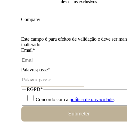
descontos exclusivos
Company
Este campo é para efeitos de validação e deve ser mantido
inalterado.
Email
*
Palavra-passe
*
RGPD
*
Concordo com a
política de privacidade
.
Submeter