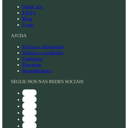
Sobre nós
FAQ’s
Blog
Lojas
AJUDA
Envios e devoluções
Termos e condições
Contactos
Parcerias
Revendedores
SEGUE-NOS NAS REDES SOCIAIS