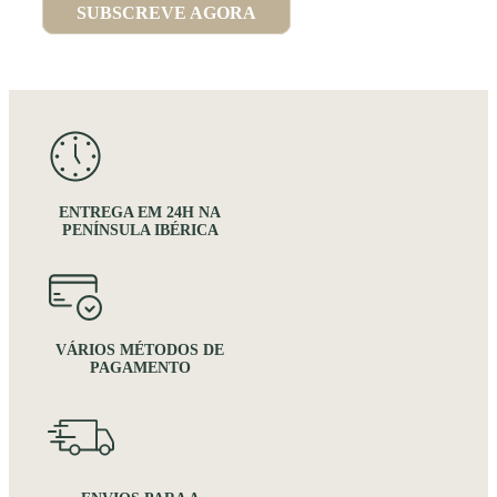
SUBSCREVE AGORA
ENTREGA EM 24H NA
PENÍNSULA IBÉRICA
VÁRIOS MÉTODOS DE
PAGAMENTO