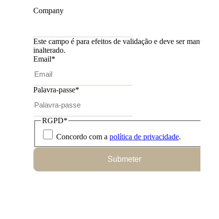
Company
Este campo é para efeitos de validação e deve ser mantido
inalterado.
Email
*
Palavra-passe
*
RGPD
*
Concordo com a
política de privacidade
.
Submeter