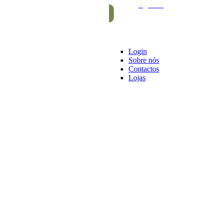
e gomas
Login
Sobre nós
Contactos
Lojas