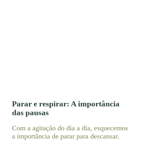
Parar e respirar: A importância
das pausas
Com a agitação do dia a dia, esquecemos
a importância de parar para descansar.