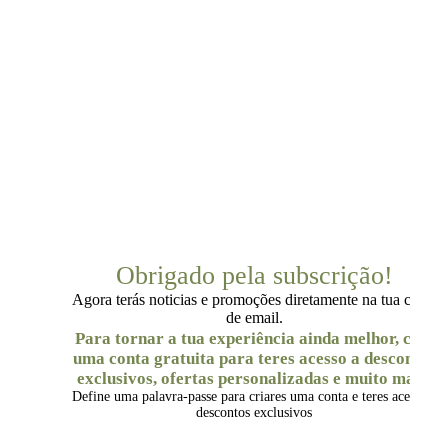
Obrigado pela subscrição!
Agora terás noticias e promoções diretamente na tua caixa
de email.
Para tornar a tua experiência ainda melhor, cria
uma conta gratuita para teres acesso a descontos
exclusivos, ofertas personalizadas e muito mais.
Define uma palavra-passe para criares uma conta e teres acesso a
descontos exclusivos