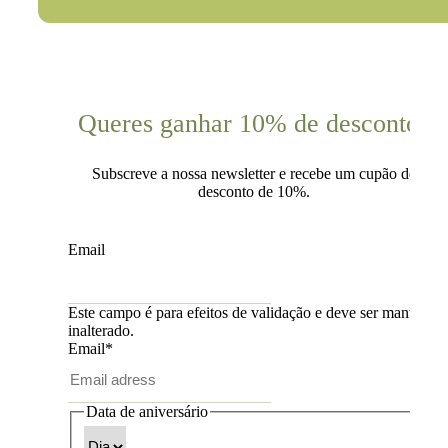
Queres ganhar 10% de desconto?
Subscreve a nossa newsletter e recebe um cupão de
desconto de 10%.
Email
Este campo é para efeitos de validação e deve ser mantido
inalterado.
Email
*
Data de aniversário
Dia