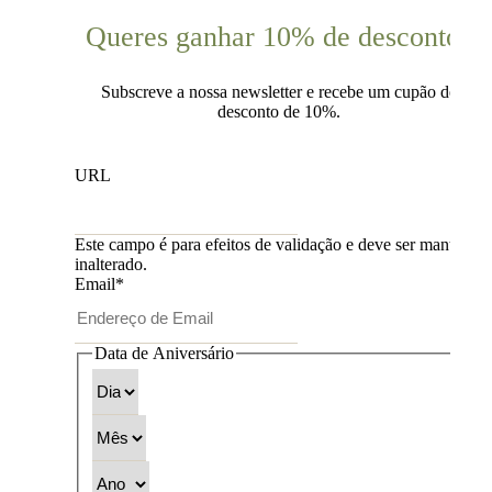
Queres ganhar 10% de desconto?
Subscreve a nossa newsletter e recebe um cupão de
desconto de 10%.
URL
Este campo é para efeitos de validação e deve ser mantido
inalterado.
Email
*
Data de Aniversário
Dia
Mês
Ano