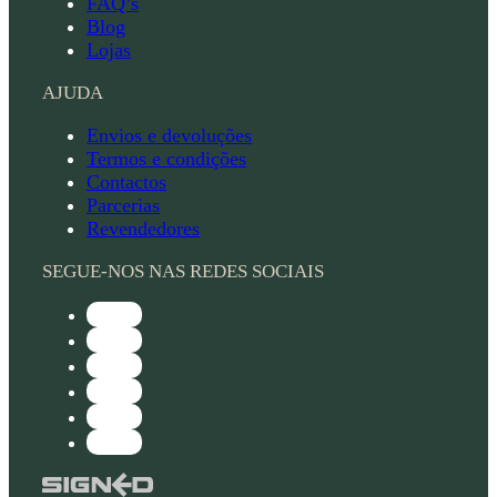
FAQ’s
Blog
Lojas
AJUDA
Envios e devoluções
Termos e condições
Contactos
Parcerias
Revendedores
SEGUE-NOS NAS REDES SOCIAIS