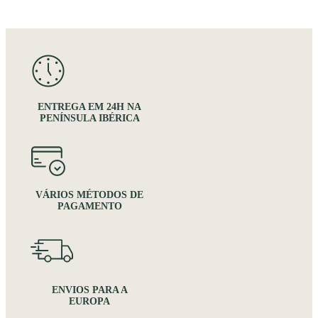
ENTREGA EM 24H NA
PENÍNSULA IBÉRICA
VÁRIOS MÉTODOS DE
PAGAMENTO
ENVIOS PARA A
EUROPA