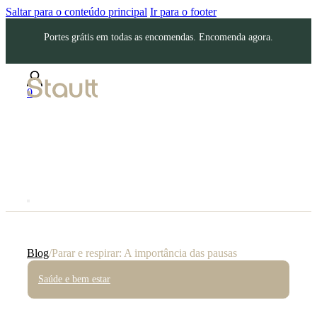
Saltar para o conteúdo principal
Ir para o footer
Portes grátis em todas as encomendas. Encomenda agora.
0
Blog
/
Parar e respirar: A importância das pausas
Saúde e bem estar