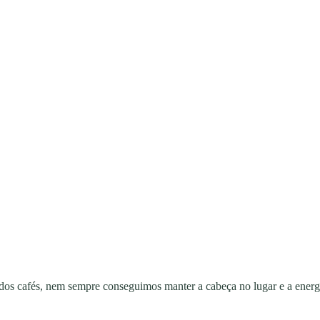
ados cafés, nem sempre conseguimos manter a cabeça no lugar e a energ