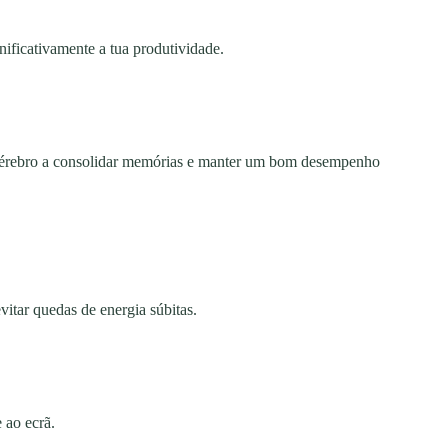
ificativamente a tua produtividade.
érebro a consolidar memórias e manter um bom desempenho
vitar quedas de energia súbitas.
 ao ecrã.