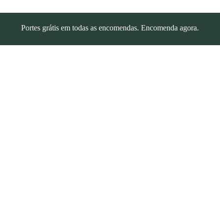
Portes grátis em todas as encomendas. Encomenda agora.