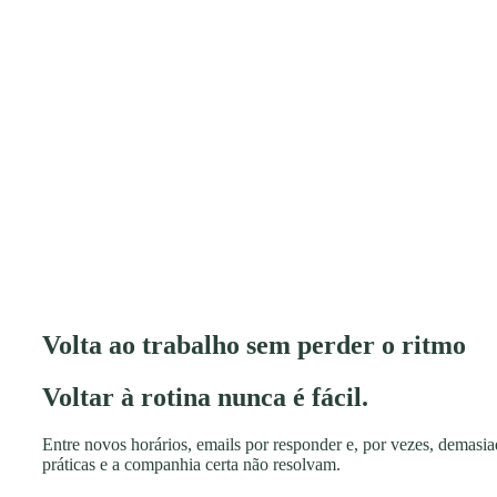
Volta ao trabalho sem perder o ritmo
Voltar à rotina nunca é fácil.
Entre novos horários, emails por responder e, por vezes, demasi
práticas e a companhia certa não resolvam.