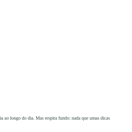
ia ao longo do dia. Mas respira fundo: nada que umas dicas