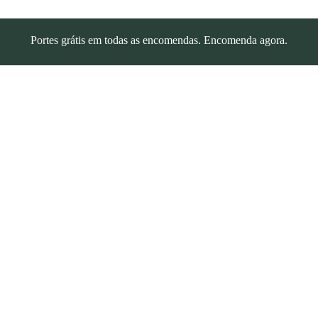
Portes grátis em todas as encomendas. Encomenda agora.