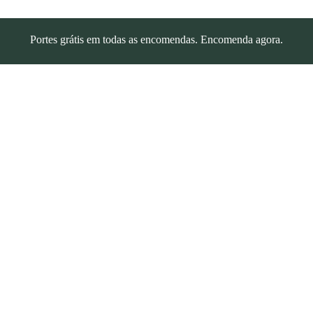
Portes grátis em todas as encomendas. Encomenda agora.