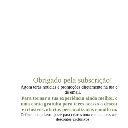
Obrigado pela subscrição!
Agora terás noticias e promoções diretamente na tua caixa
de email.
Para tornar a tua experiência ainda melhor, cria
uma conta gratuita para teres acesso a descontos
exclusivos, ofertas personalizadas e muito mais.
Define uma palavra-passe para criares uma conta e teres acesso a
descontos exclusivos