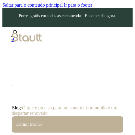
Saltar para o conteúdo principal
Ir para o footer
Portes grátis em todas as encomendas. Encomenda agora.
0
Blog
/
O que é preciso para um sono mais tranquilo e um
despertar renovado
Dormir melhor