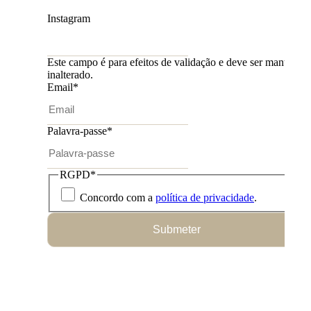
Instagram
Este campo é para efeitos de validação e deve ser mantido
inalterado.
Email
*
Palavra-passe
*
RGPD
*
Concordo com a
política de privacidade
.
Submeter