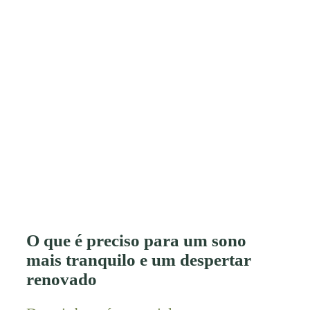
O que é preciso para um sono
mais tranquilo e um despertar
renovado