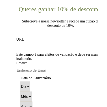
Queres ganhar 10% de desconto?
Subscreve a nossa newsletter e recebe um cupão de
desconto de 10%.
URL
Este campo é para efeitos de validação e deve ser mantido
inalterado.
Email
*
Data de Aniversário
Dia
Mês
Ano