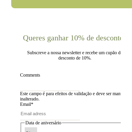
Queres ganhar 10% de desconto?
Subscreve a nossa newsletter e recebe um cupão de
desconto de 10%.
Comments
Este campo é para efeitos de validação e deve ser mantido
inalterado.
Email
*
Data de aniversário
Dia