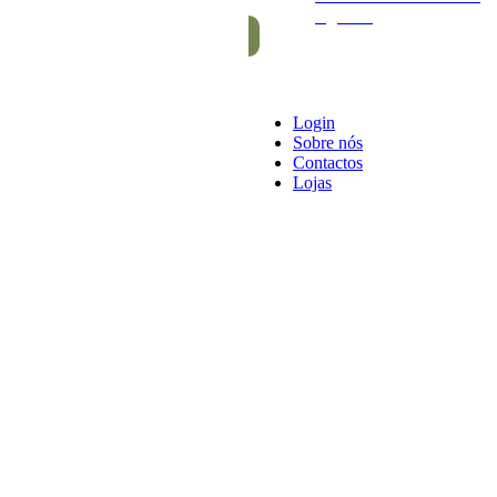
e gomas
Login
Sobre nós
Contactos
Lojas