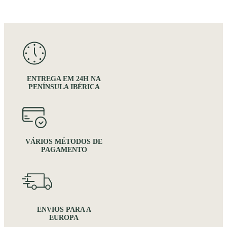
ENTREGA EM 24H NA
PENÍNSULA IBÉRICA
VÁRIOS MÉTODOS DE
PAGAMENTO
ENVIOS PARA A
EUROPA