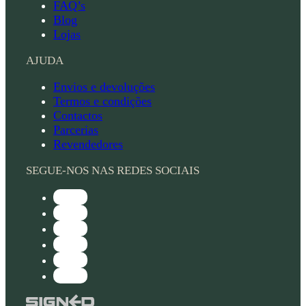
FAQ’s
Blog
Lojas
AJUDA
Envios e devoluções
Termos e condições
Contactos
Parcerias
Revendedores
SEGUE-NOS NAS REDES SOCIAIS