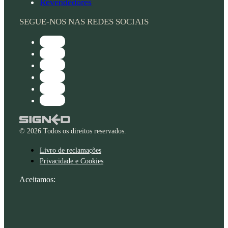
Revendedores
SEGUE-NOS NAS REDES SOCIAIS
© 2026 Todos os direitos reservados.
Livro de reclamações
Privacidade e Cookies
Aceitamos: