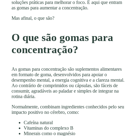
soluções práticas para melhorar o foco. É aqui que entram
as gomas para aumentar a concentração.
Mas afinal, o que são?
O que são gomas para
concentração?
As gomas para concentração são suplementos alimentares
em formato de goma, desenvolvidos para apoiar o
desempenho mental, a energia cognitiva e a clareza mental.
Ao contrário de comprimidos ou cápsulas, são fáceis de
consumir, agradáveis ao paladar e simples de integrar na
rotina diária.
Normalmente, combinam ingredientes conhecidos pelo seu
impacto positivo no cérebro, como:
Cafeína natural
Vitaminas do complexo B
Minerais como o magnésio