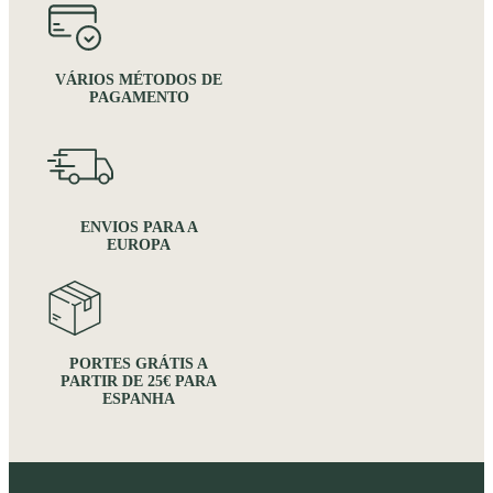
VÁRIOS MÉTODOS DE
PAGAMENTO
ENVIOS PARA A
EUROPA
PORTES GRÁTIS A
PARTIR DE 25€ PARA
ESPANHA