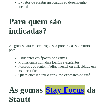
Extratos de plantas associados ao desempenho
mental
Para quem são
indicadas?
As gomas para concentração são procuradas sobretudo
por:
Estudantes em épocas de exames
Profissionais com dias longos e exigentes
Pessoas que sentem fadiga mental ou dificuldade em
manter o foco
Quem quer reduzir o consumo excessivo de café
As gomas
Stay Focus
da
Stautt