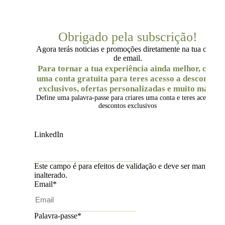
Obrigado pela subscrição!
Agora terás noticias e promoções diretamente na tua caixa
de email.
Para tornar a tua experiência ainda melhor, cria
uma conta gratuita para teres acesso a descontos
exclusivos, ofertas personalizadas e muito mais.
Define uma palavra-passe para criares uma conta e teres acesso a
descontos exclusivos
LinkedIn
Este campo é para efeitos de validação e deve ser mantido
inalterado.
Email
*
Palavra-passe
*