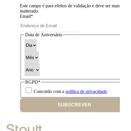
Este campo é para efeitos de validação e deve ser mantido
inalterado.
Email
*
Data de Aniversário
Dia
Mês
Ano
RGPD
*
Concordo com a
política de privacidade
.
SUBSCREVER