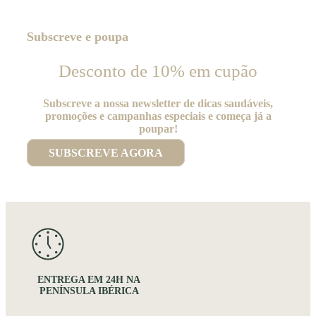
Subscreve e poupa
Desconto de 10% em cupão
Subscreve a nossa newsletter de dicas saudáveis,
promoções e campanhas especiais e começa já a
poupar!
SUBSCREVE AGORA
ENTREGA EM 24H NA
PENÍNSULA IBÉRICA