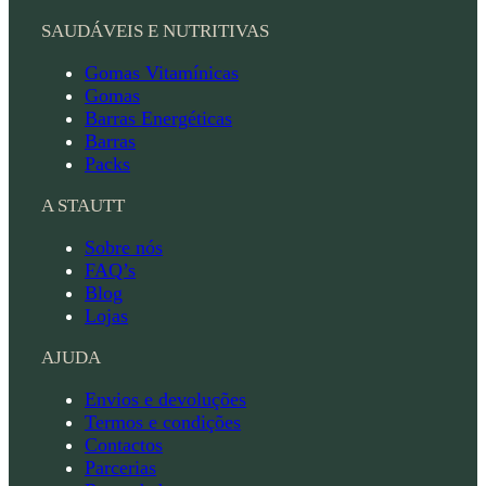
SAUDÁVEIS E NUTRITIVAS
Gomas Vitamínicas
Gomas
Barras Energéticas
Barras
Packs
A STAUTT
Sobre nós
FAQ’s
Blog
Lojas
AJUDA
Envios e devoluções
Termos e condições
Contactos
Parcerias