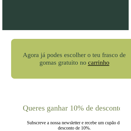
Agora já podes escolher o teu frasco de
gomas gratuito no
carrinho
Queres ganhar 10% de desconto?
Subscreve a nossa newsletter e recebe um cupão de
desconto de 10%.