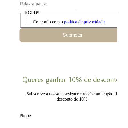
RGPD
*
Concordo com a
política de privacidade
.
Submeter
Queres ganhar 10% de desconto?
Subscreve a nossa newsletter e recebe um cupão de
desconto de 10%.
Phone