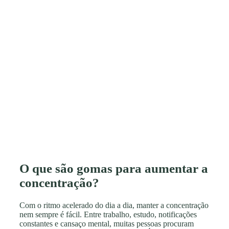
O que são gomas para aumentar a
concentração?
Com o ritmo acelerado do dia a dia, manter a concentração
nem sempre é fácil. Entre trabalho, estudo, notificações
constantes e cansaço mental, muitas pessoas procuram