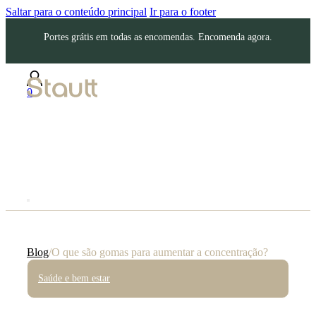
Saltar para o conteúdo principal
Ir para o footer
Portes grátis em todas as encomendas. Encomenda agora.
0
Blog
/
O que são gomas para aumentar a concentração?
Saúde e bem estar