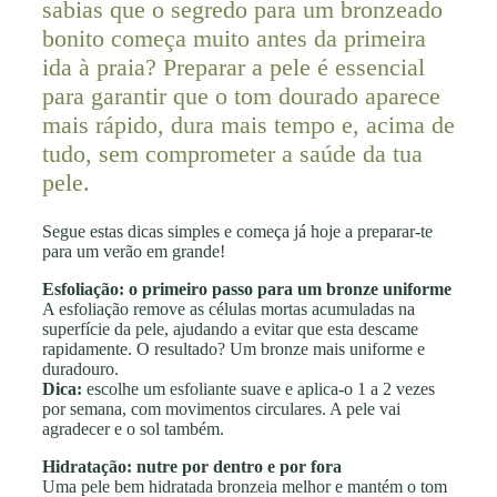
sabias que o segredo para um bronzeado
bonito começa muito antes da primeira
ida à praia? Preparar a pele é essencial
para garantir que o tom dourado aparece
mais rápido, dura mais tempo e, acima de
tudo, sem comprometer a saúde da tua
pele.
Segue estas dicas simples e começa já hoje a preparar-te
para um verão em grande!
Esfoliação: o primeiro passo para um bronze uniforme
A esfoliação remove as células mortas acumuladas na
superfície da pele, ajudando a evitar que esta descame
rapidamente. O resultado? Um bronze mais uniforme e
duradouro.
Dica:
escolhe um esfoliante suave e aplica-o 1 a 2 vezes
por semana, com movimentos circulares. A pele vai
agradecer e o sol também.
Hidratação: nutre por dentro e por fora
Uma pele bem hidratada bronzeia melhor e mantém o tom