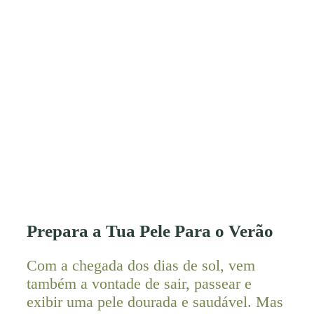
Prepara a Tua Pele Para o Verão
Com a chegada dos dias de sol, vem
também a vontade de sair, passear e
exibir uma pele dourada e saudável. Mas