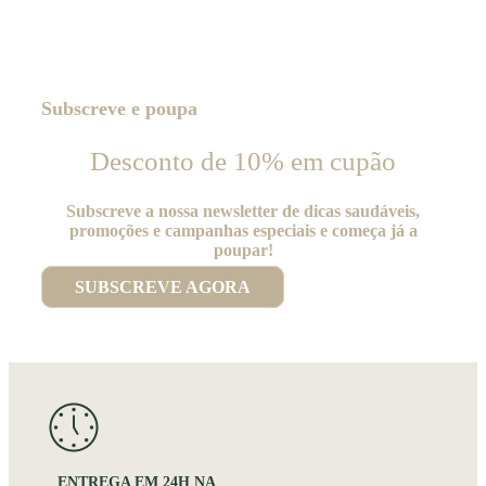
Subscreve e poupa
Desconto de 10% em cupão
Subscreve a nossa newsletter de dicas saudáveis,
promoções e campanhas especiais e começa já a
poupar!
SUBSCREVE AGORA
ENTREGA EM 24H NA