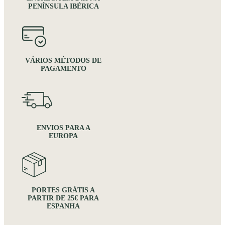
PENÍNSULA IBÉRICA
VÁRIOS MÉTODOS DE
PAGAMENTO
ENVIOS PARA A
EUROPA
PORTES GRÁTIS A
PARTIR DE 25€ PARA
ESPANHA