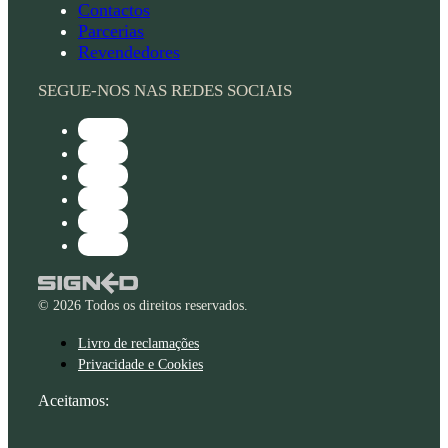
Contactos
Parcerias
Revendedores
SEGUE-NOS NAS REDES SOCIAIS
© 2026 Todos os direitos reservados.
Livro de reclamações
Privacidade e Cookies
Aceitamos: