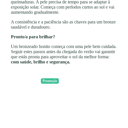
queimaduras. A pele precisa de tempo para se adaptar à
exposição solar. Começa com períodos curtos ao sol e vai
aumentando gradualmente.
A consistência e a paciência são as chaves para um bronze
saudável e duradouro.
Pronto/a para brilhar?
Um bronzeado bonito começa com uma pele bem cuidada.
Seguir estes passos antes da chegada do verão vai garantir
que estás pronta para aproveitar o sol da melhor forma:
com saúde, brilho e segurança.
Promoção