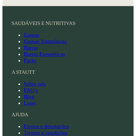
SAUDÁVEIS E NUTRITIVAS
Gomas
Gomas Vitamínicas
Barras
Barras Energéticas
Packs
A STAUTT
Sobre nós
FAQ’s
Blog
Lojas
AJUDA
Envios e devoluções
Termos e condições