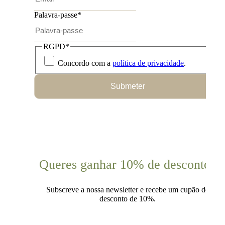
Palavra-passe
*
RGPD
*
Concordo com a
política de privacidade
.
Submeter
Queres ganhar 10% de desconto?
Subscreve a nossa newsletter e recebe um cupão de
desconto de 10%.