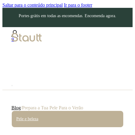
Saltar para o conteúdo principal
Ir para o footer
Portes grátis em todas as encomendas. Encomenda agora.
0
Blog
/
Prepara a Tua Pele Para o Verão
Pele e beleza