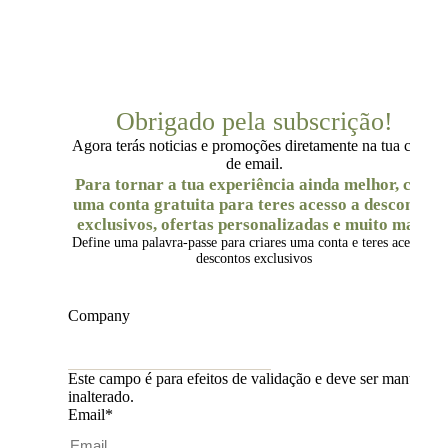
Obrigado pela subscrição!
Agora terás noticias e promoções diretamente na tua caixa
de email.
Para tornar a tua experiência ainda melhor, cria
uma conta gratuita para teres acesso a descontos
exclusivos, ofertas personalizadas e muito mais.
Define uma palavra-passe para criares uma conta e teres acesso a
descontos exclusivos
Company
Este campo é para efeitos de validação e deve ser mantido
inalterado.
Email
*