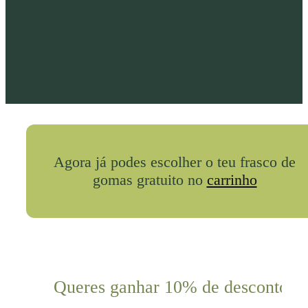
Agora já podes escolher o teu frasco de
gomas gratuito no
carrinho
Queres ganhar 10% de desconto?