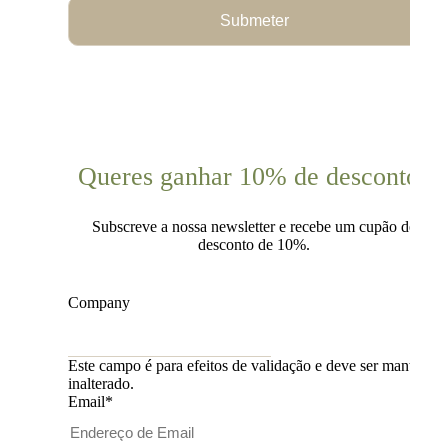
Submeter
Queres ganhar 10% de desconto?
Subscreve a nossa newsletter e recebe um cupão de
desconto de 10%.
Company
Este campo é para efeitos de validação e deve ser mantido
inalterado.
Email
*