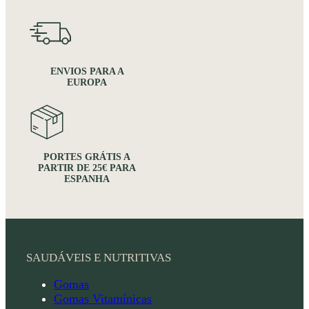
ENVIOS PARA A
EUROPA
PORTES GRÁTIS A
PARTIR DE 25€ PARA
ESPANHA
SAUDÁVEIS E NUTRITIVAS
Gomas
Gomas Vitamínicas