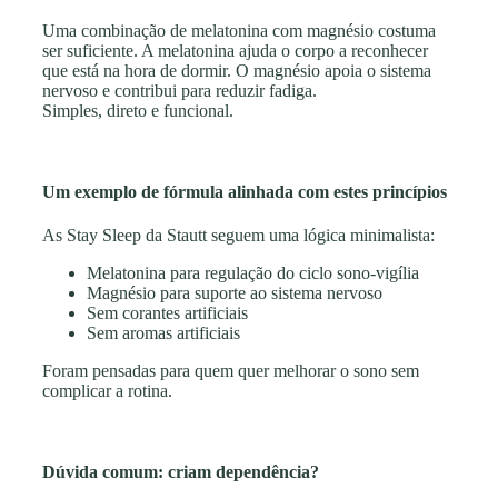
Uma combinação de melatonina com magnésio costuma
ser suficiente. A melatonina ajuda o corpo a reconhecer
que está na hora de dormir. O magnésio apoia o sistema
nervoso e contribui para reduzir fadiga.
Simples, direto e funcional.
Um exemplo de fórmula alinhada com estes princípios
As Stay Sleep da Stautt seguem uma lógica minimalista:
Melatonina para regulação do ciclo sono-vigília
Magnésio para suporte ao sistema nervoso
Sem corantes artificiais
Sem aromas artificiais
Foram pensadas para quem quer melhorar o sono sem
complicar a rotina.
Dúvida comum: criam dependência?