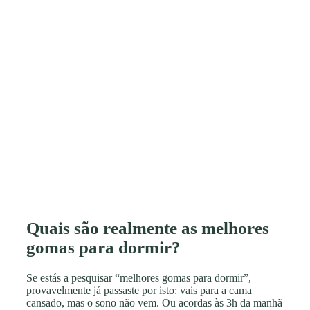
Quais são realmente as melhores
gomas para dormir?
Se estás a pesquisar “melhores gomas para dormir”,
provavelmente já passaste por isto: vais para a cama
cansado, mas o sono não vem. Ou acordas às 3h da manhã