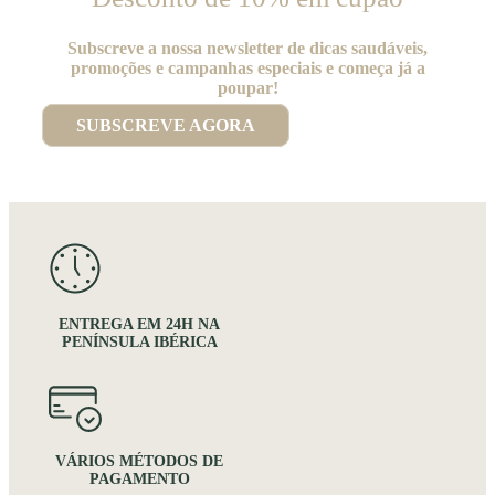
Subscreve a nossa newsletter de dicas saudáveis,
promoções e campanhas especiais e começa já a
poupar!
SUBSCREVE AGORA
ENTREGA EM 24H NA
PENÍNSULA IBÉRICA
VÁRIOS MÉTODOS DE
PAGAMENTO