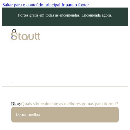
Saltar para o conteúdo principal
Ir para o footer
Portes grátis em todas as encomendas. Encomenda agora.
0
Blog
/
Quais são realmente as melhores gomas para dormir?
Dormir melhor