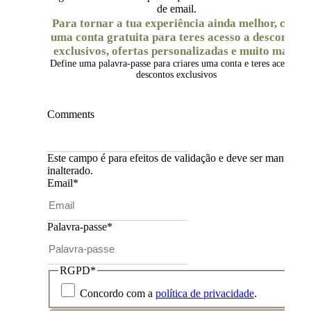
de email.
Para tornar a tua experiência ainda melhor, cria
uma conta gratuita para teres acesso a descontos
exclusivos, ofertas personalizadas e muito mais.
Define uma palavra-passe para criares uma conta e teres acesso a
descontos exclusivos
Comments
Este campo é para efeitos de validação e deve ser mantido
inalterado.
Email
*
Palavra-passe
*
RGPD
*
Concordo com a
política de privacidade
.