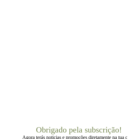
Obrigado pela subscrição!
Agora terás noticias e promoções diretamente na tua caixa