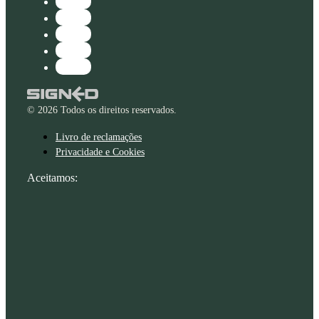
© 2026 Todos os direitos reservados.
Livro de reclamações
Privacidade e Cookies
Aceitamos: