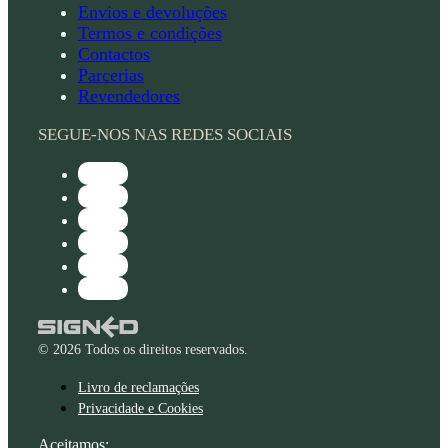
Envios e devoluções
Termos e condições
Contactos
Parcerias
Revendedores
SEGUE-NOS NAS REDES SOCIAIS
© 2026 Todos os direitos reservados.
Livro de reclamações
Privacidade e Cookies
Aceitamos: