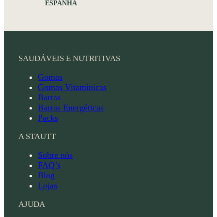
ESPANHA
SAUDÁVEIS E NUTRITIVAS
Gomas
Gomas Vitamínicas
Barras
Barras Energéticas
Packs
A STAUTT
Sobre nós
FAQ’s
Blog
Lojas
AJUDA