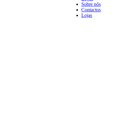
Sobre nós
Contactos
Lojas