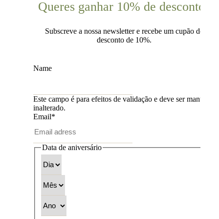
Queres ganhar 10% de desconto?
Subscreve a nossa newsletter e recebe um cupão de
desconto de 10%.
Name
Este campo é para efeitos de validação e deve ser mantido
inalterado.
Email
*
Data de aniversário
Dia
Mês
Ano