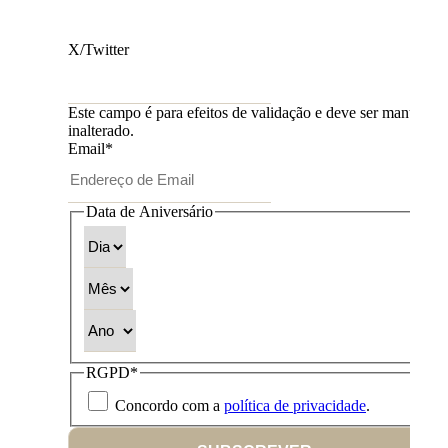
X/Twitter
Este campo é para efeitos de validação e deve ser mantido
inalterado.
Email
*
Data de Aniversário
Dia
Mês
Ano
RGPD
*
Concordo com a
política de privacidade
.