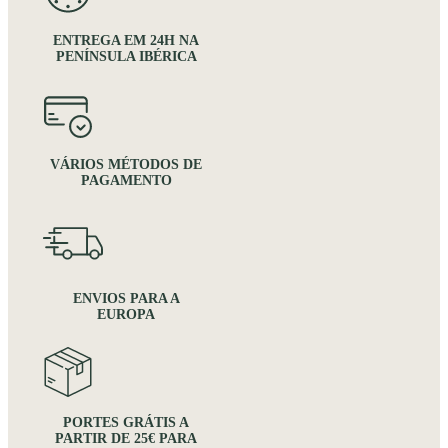
ENTREGA EM 24H NA
PENÍNSULA IBÉRICA
VÁRIOS MÉTODOS DE
PAGAMENTO
ENVIOS PARA A
EUROPA
PORTES GRÁTIS A
PARTIR DE 25€ PARA