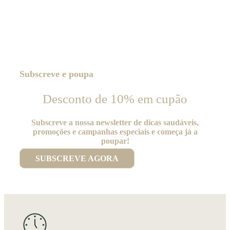
Subscreve e poupa
Desconto de 10% em cupão
Subscreve a nossa newsletter de dicas saudáveis,
promoções e campanhas especiais e começa já a
poupar!
SUBSCREVE AGORA