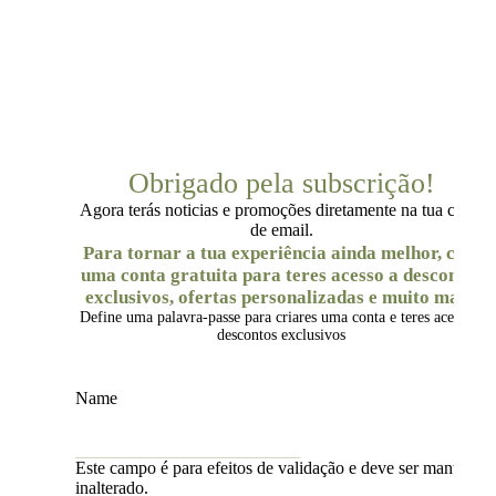
Obrigado pela subscrição!
Agora terás noticias e promoções diretamente na tua caixa
de email.
Para tornar a tua experiência ainda melhor, cria
uma conta gratuita para teres acesso a descontos
exclusivos, ofertas personalizadas e muito mais.
Define uma palavra-passe para criares uma conta e teres acesso a
descontos exclusivos
Name
Este campo é para efeitos de validação e deve ser mantido
inalterado.