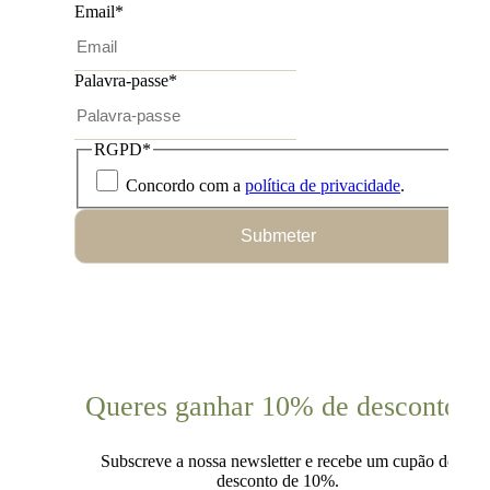
Email
*
Palavra-passe
*
RGPD
*
Concordo com a
política de privacidade
.
Submeter
Queres ganhar 10% de desconto?
Subscreve a nossa newsletter e recebe um cupão de
desconto de 10%.