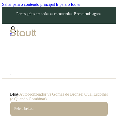
Saltar para o conteúdo principal
Ir para o footer
Portes grátis em todas as encomendas. Encomenda agora.
0
Blog
/
Autobronzeador vs Gomas de Bronze: Qual Escolher
(e Quando Combinar)
Pele e beleza